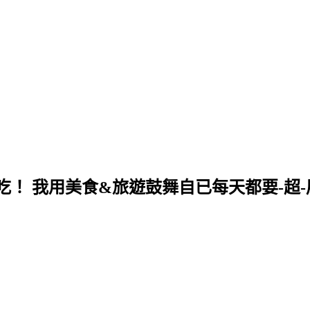
！ 我用美食&旅遊鼓舞自已每天都要-超-